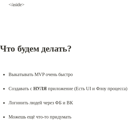
</aside>
Что будем делать?
Выкатывать MVP очень быстро
Создавать с 
НУЛЯ
 приложение (Есть UI и Флоу процесса)
Логинить людей через ФБ и ВК
Можешь ещё что-то придумать