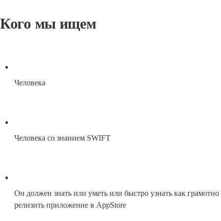
Кого мы ищем
Человека
Человека со знанием SWIFT
Он должен знать или уметь или быстро узнать как грамотно 
релизить приложение в AppStore